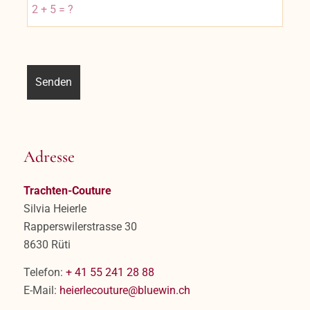
Adresse
Trachten-Couture
Silvia Heierle
Rapperswilerstrasse 30
8630 Rüti
Telefon:
+ 41 55 241 28 88
E-Mail:
heierlecouture@bluewin.ch