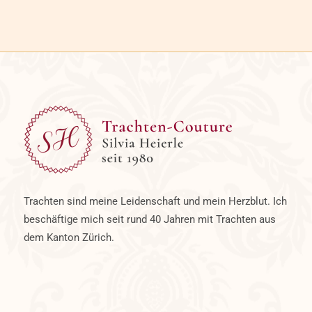
Trachten sind meine Leidenschaft und mein Herzblut. Ich
beschäftige mich seit rund 40 Jahren mit Trachten aus
dem Kanton Zürich.