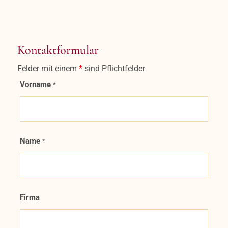
Kontaktformular
Felder mit einem
*
sind Pflichtfelder
Vorname
*
Name
*
Firma