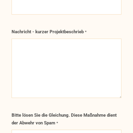
Nachricht - kurzer Projektbeschrieb
*
Bitte lösen Sie die Gleichung. Diese Maßnahme dient
der Abwehr von Spam
*