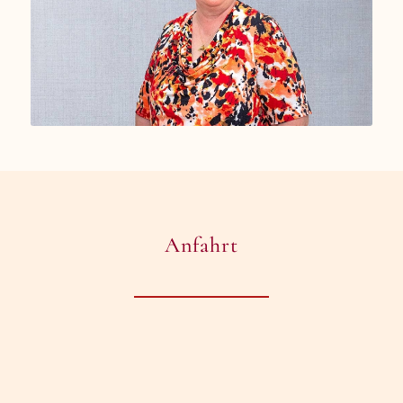
Anfahrt