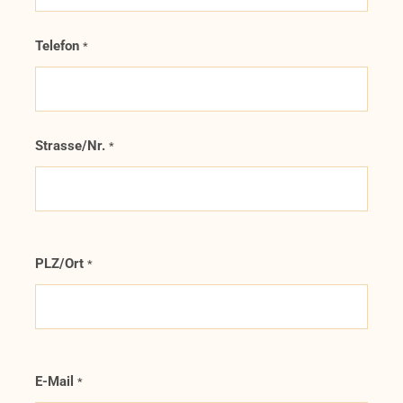
Telefon
*
Strasse/Nr.
*
PLZ/Ort
*
E-Mail
*