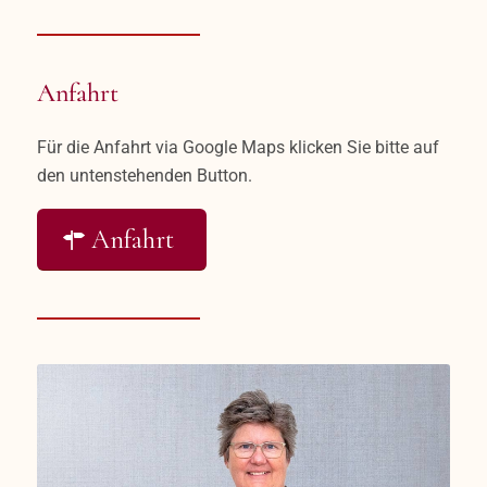
Anfahrt
Für die Anfahrt via Google Maps klicken Sie bitte auf
den untenstehenden Button.
Anfahrt